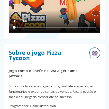
Sobre o jogo Pizza
Tycoon
Joga como o Chefe Hei Wa a gerir uma
pizzaria!
Sirva comida, receba pagamentos, contrate e aperfeiçoe
funcionários e expanda canais de vendas. Faça a gestão e
faça o seu negócio crescer até ao sucesso!
Programador: GameDistribution