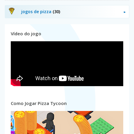
jogos de pizza
(30)
Vídeo do jogo
Como Jogar Pizza Tycoon