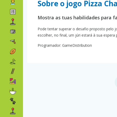
Sobre o jogo Pizza Ch
Mostra as tuas habilidades para fa
Pode tentar superar o desafio proposto pelo j
escolher, no final, um júri estará à sua espera 
Programador: GameDistribution