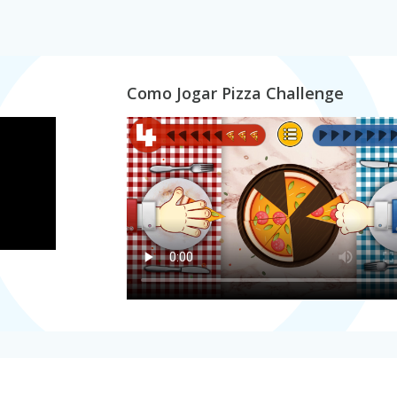
Como Jogar Pizza Challenge