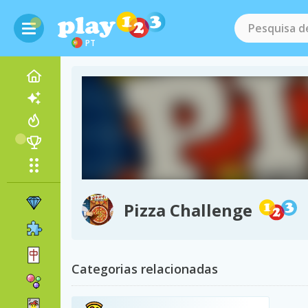
PT
Pizza Challenge
Categorias relacionadas