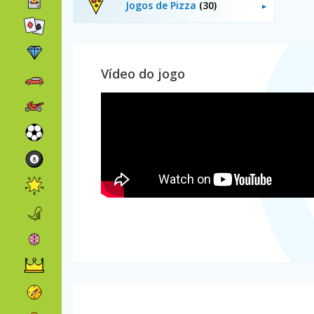
Jogos de Pizza
(30)
Vídeo do jogo