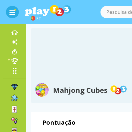
PT
Mahjong Cubes
Pontuação