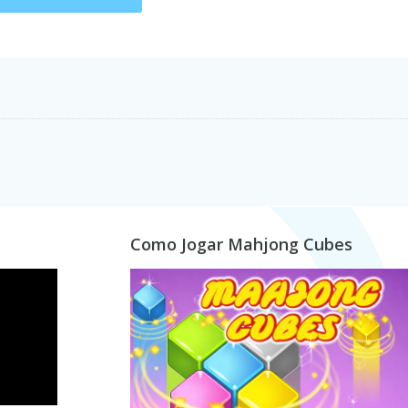
Como Jogar Mahjong Cubes