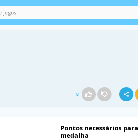
8
Pontos necessários par
medalha