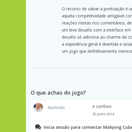
O recurso de salvar a pontuação é u
aquela competitividade amigável co
reações mistas nos comentários, de
um leve desafio com a interface em
desafio só adiciona ao charme da c
a experiência geral é divertida e vic
um jogo que definitivamente merece
O que achas do jogo?
e confuso
darlindo
20 Junho 2014
Inicia sessão para comentar Mahjong Cube