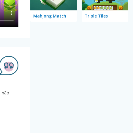
Mahjong Match
Triple Tiles
e não