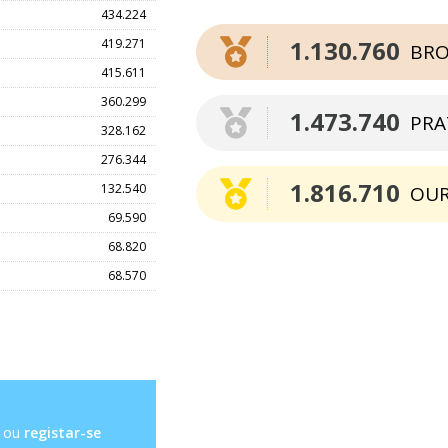
434.224
1.130.760
419.271
BRO
415.611
360.299
1.473.740
PRA
328.162
276.344
1.816.710
132.540
OU
69.590
68.820
68.570
ou
registar-se