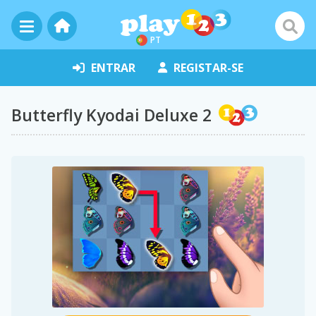
PT
ENTRAR
REGISTAR-SE
Butterfly Kyodai Deluxe 2