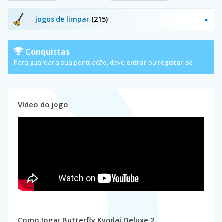
jogos de limpar
(215)
Conquistas
Para guardar a sua pontuação, deve
entrar
ou
registar-se
Vídeo do jogo
Como Jogar Butterfly Kyodai Deluxe 2