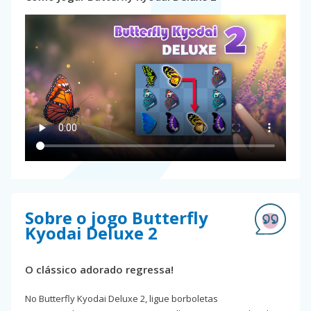
Sobre o jogo Butterfly
Kyodai Deluxe 2
O clássico adorado regressa!
No Butterfly Kyodai Deluxe 2, ligue borboletas