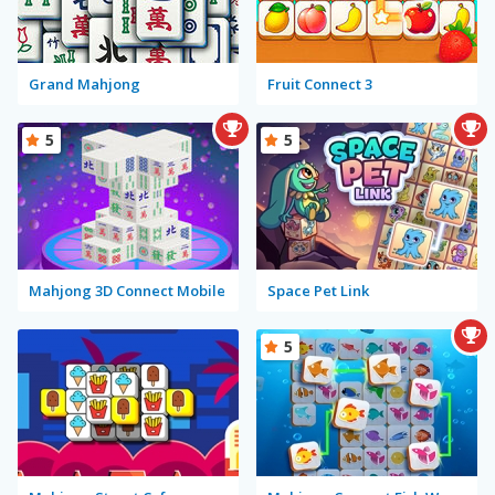
Grand Mahjong
Fruit Connect 3
5
5
Mahjong 3D Connect Mobile
Space Pet Link
5