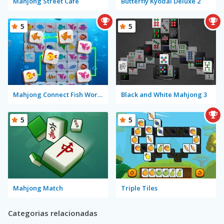
Mahjong Street Cafe
Butterfly Kyodai Deluxe 2
5
5
Mahjong Connect Fish World
Black and White Mahjong 3
5
5
Mahjong Match
Triple Tiles
Categorias relacionadas