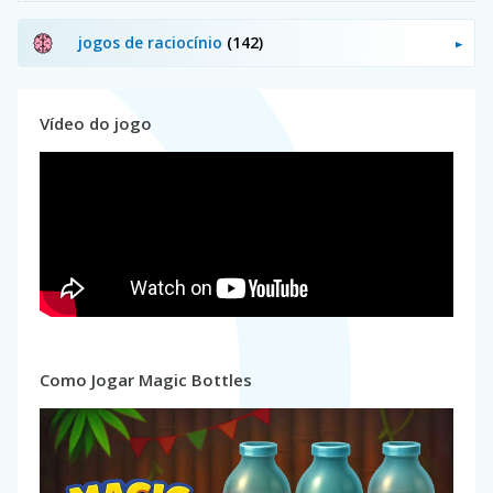
jogos de raciocínio
(142)
Vídeo do jogo
Como Jogar Magic Bottles