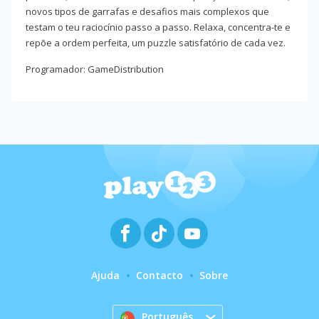
novos tipos de garrafas e desafios mais complexos que
testam o teu raciocínio passo a passo. Relaxa, concentra-te e
repõe a ordem perfeita, um puzzle satisfatório de cada vez.
Programador: GameDistribution
Ajuda
Contacto
Sobre
Português