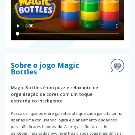
Sobre o jogo Magic
Bottles
Magic Bottles é um puzzle relaxante de
organização de cores com um toque
estratégico inteligente
Passa os líquidos entre garrafas até que cada garrafa tenha
apenas uma cor, usando lógica e planeamento cuidadoso
para não ficares bloqueado. As regras são fáceis de
perceber, mas cada novo nível traz disposições mais difíceis,