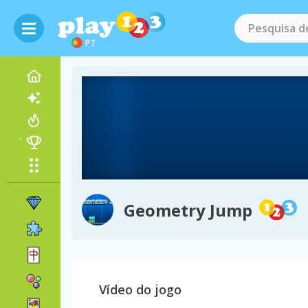
PT
Geometry Jump
Vídeo do jogo