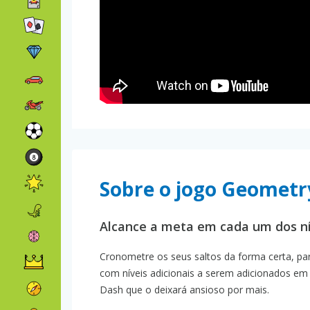
Sobre o jogo Geomet
Alcance a meta em cada um dos ní
Cronometre os seus saltos da forma certa, par
com níveis adicionais a serem adicionados em 
Dash que o deixará ansioso por mais.