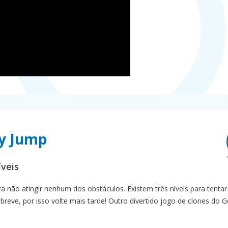
ry Jump
veis
a não atingir nenhum dos obstáculos. Existem três níveis para tentar
breve, por isso volte mais tarde! Outro divertido jogo de clones do 