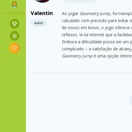
Valentin
Ao jogar
Geometry Jump
, fui tran
calculado com precisão para evitar o
autor
de novos em breve, o jogo oferece 
reflexos. Vi na internet que a facil
Embora a dificuldade possa ser um 
complicado – a satisfação de alcanç
Geometry Jump
é uma opção interes