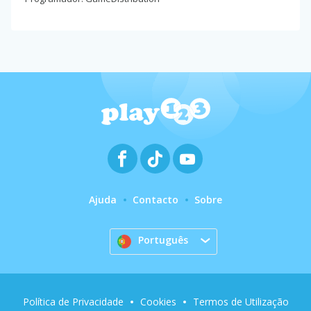
Ajuda
Contacto
Sobre
Português
Política de Privacidade
Cookies
Termos de Utilização