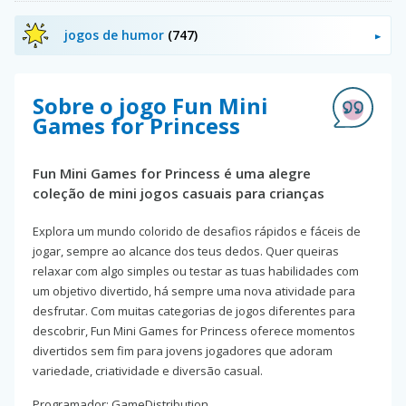
jogos de humor
(747)
Sobre o jogo Fun Mini
Games for Princess
Fun Mini Games for Princess é uma alegre
coleção de mini jogos casuais para crianças
Explora um mundo colorido de desafios rápidos e fáceis de
jogar, sempre ao alcance dos teus dedos. Quer queiras
relaxar com algo simples ou testar as tuas habilidades com
um objetivo divertido, há sempre uma nova atividade para
desfrutar. Com muitas categorias de jogos diferentes para
descobrir, Fun Mini Games for Princess oferece momentos
divertidos sem fim para jovens jogadores que adoram
variedade, criatividade e diversão casual.
Programador: GameDistribution