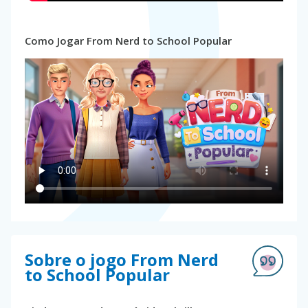
Como Jogar From Nerd to School Popular
Sobre o jogo From Nerd
to School Popular