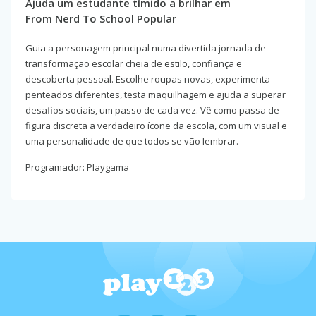
Ajuda um estudante tímido a brilhar em
From Nerd To School Popular
Guia a personagem principal numa divertida jornada de
transformação escolar cheia de estilo, confiança e
descoberta pessoal. Escolhe roupas novas, experimenta
penteados diferentes, testa maquilhagem e ajuda a superar
desafios sociais, um passo de cada vez. Vê como passa de
figura discreta a verdadeiro ícone da escola, com um visual e
uma personalidade de que todos se vão lembrar.
Programador: Playgama