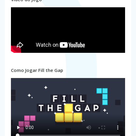
Como Jogar Fill the Gap