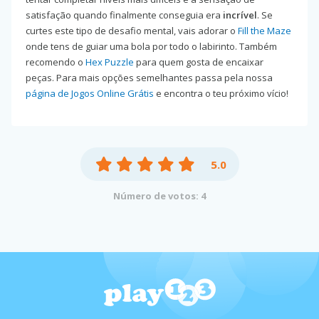
satisfação quando finalmente conseguia era
incrível
. Se
curtes este tipo de desafio mental, vais adorar o
Fill the Maze
onde tens de guiar uma bola por todo o labirinto. Também
recomendo o
Hex Puzzle
para quem gosta de encaixar
peças. Para mais opções semelhantes passa pela nossa
página de Jogos Online Grátis
e encontra o teu próximo vício!
5.0
Número de votos: 4