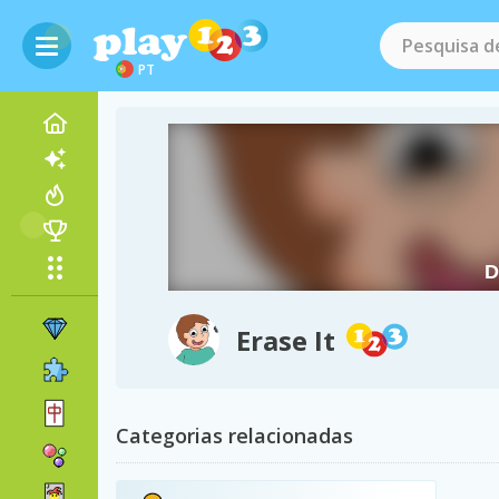
PT
Erase It
Categorias relacionadas