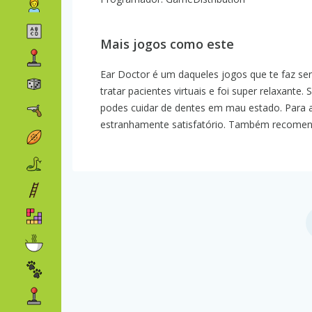
Mais jogos como este
Ear Doctor é um daqueles jogos que te faz se
tratar pacientes virtuais e foi super relaxante
podes cuidar de dentes em mau estado. Para 
estranhamente satisfatório. Também recome