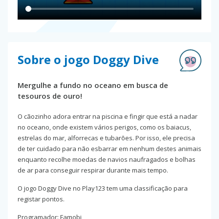
Sobre o jogo Doggy Dive
Mergulhe a fundo no oceano em busca de
tesouros de ouro!
O cãozinho adora entrar na piscina e fingir que está a nadar
no oceano, onde existem vários perigos, como os baiacus,
estrelas do mar, alforrecas e tubarões. Por isso, ele precisa
de ter cuidado para não esbarrar em nenhum destes animais
enquanto recolhe moedas de navios naufragados e bolhas
de ar para conseguir respirar durante mais tempo.
O jogo Doggy Dive no Play123 tem uma classificação para
registar pontos.
Programador: Famobi