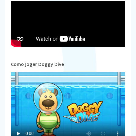
Como Jogar Doggy Dive