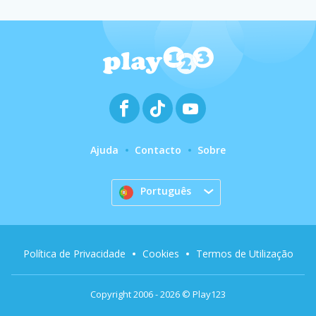
Ajuda
Contacto
Sobre
Português
Política de Privacidade
Cookies
Termos de Utilização
Copyright 2006 - 2026 © Play123