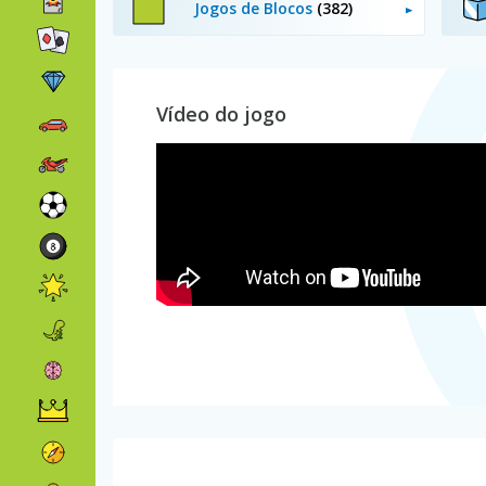
Jogos de Blocos
(382)
Vídeo do jogo