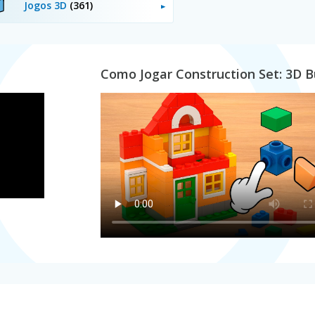
Jogos 3D
(361)
Como Jogar Construction Set: 3D B