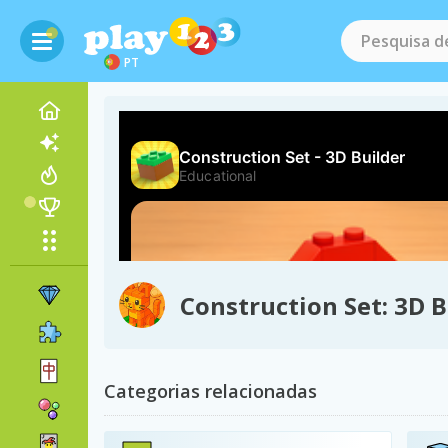
PT
Construction Set: 3D B
Categorias relacionadas