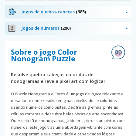
jogos de quebra-cabeças
(685)
jogos de números
(200)
Sobre o jogo Color
Nonogram Puzzle
Resolve quebra cabeças coloridos de
nonogramas e revela pixel art com lógica!
O Puzzle Nonograma a Cores é um jogo de lógica relaxante e
desafiante onde resolve enigmas pixelizados e coloridos
usando números como pistas. Decifre as grelhas, pinte as
células corretas e descubra belas obras de arte escondidas!
Quer seja fã de nonogramas, griddlers, picross ou pintura por
números, este jogo traz uma abordagem vibrante com cores
que despertam a sua criatividade e capacidades lógicas.