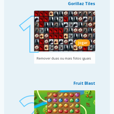
Gorillaz Tiles
Jogar
Remover duas ou mais fotos iguais
Fruit Blast