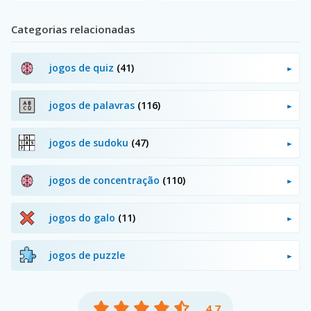
Categorias relacionadas
jogos de quiz
(41)
jogos de palavras
(116)
jogos de sudoku
(47)
jogos de concentração
(110)
jogos do galo
(11)
jogos de puzzle
4.7