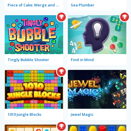
Piece of Cake: Merge and Bake
Sea Plumber
Tingly Bubble Shooter
Find in Mind
1010 Jungle Blocks
Jewel Magic