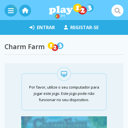
PT
ENTRAR
REGISTAR-SE
Charm Farm
Por favor, utilize o seu computador para
jogar este jogo. Este jogo pode não
funcionar no seu dispositivo.