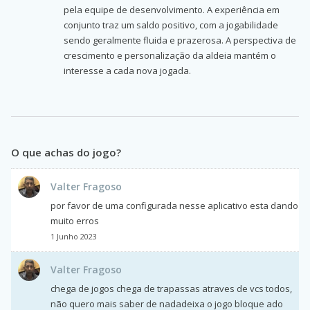
pela equipe de desenvolvimento. A experiência em
conjunto traz um saldo positivo, com a jogabilidade
sendo geralmente fluida e prazerosa. A perspectiva de
crescimento e personalização da aldeia mantém o
interesse a cada nova jogada.
O que achas do jogo?
Valter Fragoso
por favor de uma configurada nesse aplicativo esta dando
muito erros
1 Junho 2023
Valter Fragoso
chega de jogos chega de trapassas atraves de vcs todos,
não quero mais saber de nadadeixa o jogo bloque ado