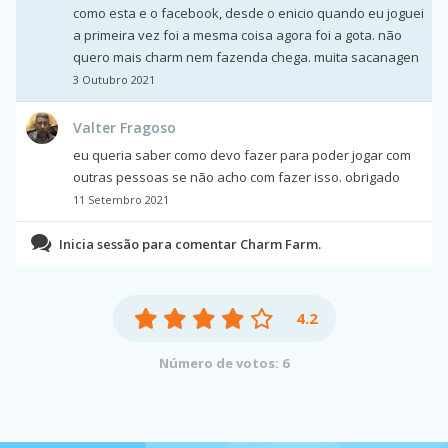
como esta e o facebook, desde o enicio quando eu joguei
a primeira vez foi a mesma coisa agora foi a gota. não
quero mais charm nem fazenda chega. muita sacanagen
3 Outubro 2021
Valter Fragoso
eu queria saber como devo fazer para poder jogar com
outras pessoas se não acho com fazer isso. obrigado
11 Setembro 2021
Inicia sessão para comentar Charm Farm.
4.2
Número de votos: 6