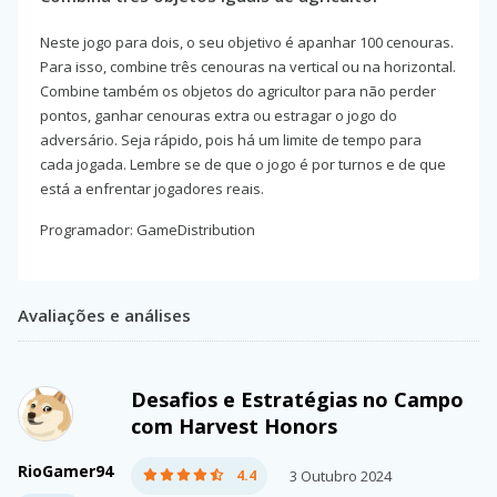
Neste jogo para dois, o seu objetivo é apanhar 100 cenouras.
Para isso, combine três cenouras na vertical ou na horizontal.
Combine também os objetos do agricultor para não perder
pontos, ganhar cenouras extra ou estragar o jogo do
adversário. Seja rápido, pois há um limite de tempo para
cada jogada. Lembre se de que o jogo é por turnos e de que
está a enfrentar jogadores reais.
Programador: GameDistribution
Avaliações e análises
Desafios e Estratégias no Campo
com Harvest Honors
RioGamer94
4.4
3 Outubro 2024