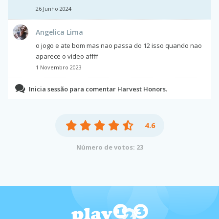
26 Junho 2024
Angelica Lima
o jogo e ate bom mas nao passa do 12 isso quando nao
aparece o video affff
1 Novembro 2023
Inicia sessão para comentar Harvest Honors.
4.6
Número de votos: 23