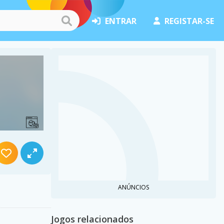
ENTRAR
REGISTAR-SE
ANÚNCIOS
Jogos relacionados