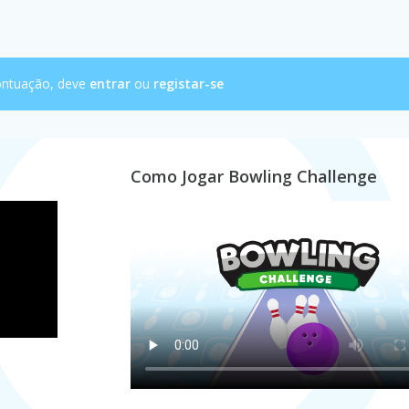
ontuação, deve
entrar
ou
registar-se
Como Jogar Bowling Challenge