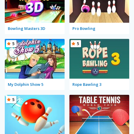
Bowling Masters 3D
Pro Bowling
5
5
My Dolphin Show 5
Rope Bawling 3
5