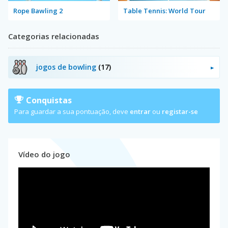
Rope Bawling 2
Table Tennis: World Tour
Categorias relacionadas
jogos de bowling
(17)
Conquistas
Para guardar a sua pontuação, deve
entrar
ou
registar-se
Vídeo do jogo