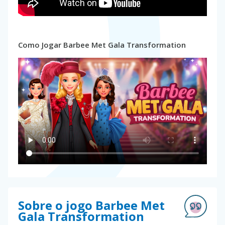
Como Jogar Barbee Met Gala Transformation
Sobre o jogo Barbee Met
Gala Transformation