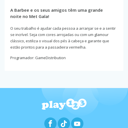
A Barbee e os seus amigos têm uma grande
noite no Met Gala!
O seu trabalho é ajudar cada pessoa a arranjar se e a sentir
se incrível. Seja com cores arrojadas ou com um glamour
clássico, estiliza o visual dos pés à cabeça e garante que
estão prontos para a passadeira vermelha.
Programador: GameDistribution