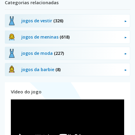
Categorias relacionadas
jogos de vestir
(326)
jogos de meninas
(618)
jogos de moda
(227)
jogos da barbie
(8)
Vídeo do jogo