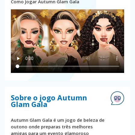
Como Jogar Autumn Glam Gala
Sobre o jogo Autumn
Glam Gala
Autumn Glam Gala é um jogo de beleza de
outono onde preparas três melhores
amigas para um evento glamoroso