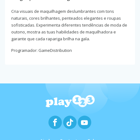
Cria visuais de maquilhagem deslumbrantes com tons
naturais, cores brilhantes, penteados elegantes e roupas
sofisticadas. Experimenta diferentes tendências de moda de
outono, mostra as tuas habilidades de maquilhadora e
garante que cada rapariga brilha na gala.
Programador: GameDistribution