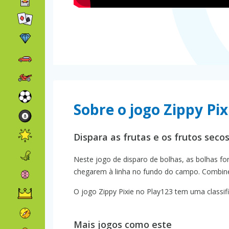
Sobre o jogo Zippy Pix
Dispara as frutas e os frutos seco
Neste jogo de disparo de bolhas, as bolhas f
chegarem à linha no fundo do campo. Combine t
O jogo Zippy Pixie no Play123 tem uma classifi
Mais jogos como este