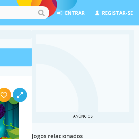
ENTRAR
REGISTAR-SE
ANÚNCIOS
Jogos relacionados