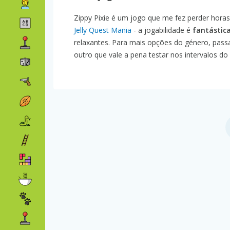
Zippy Pixie é um jogo que me fez perder horas
Jelly Quest Mania
- a jogabilidade é
fantástic
relaxantes. Para mais opções do género, pass
outro que vale a pena testar nos intervalos do 