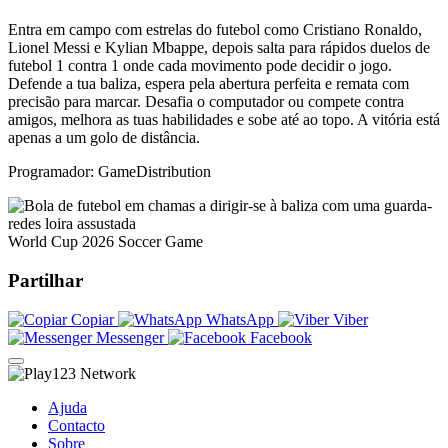
Entra em campo com estrelas do futebol como Cristiano Ronaldo,
Lionel Messi e Kylian Mbappe, depois salta para rápidos duelos de
futebol 1 contra 1 onde cada movimento pode decidir o jogo.
Defende a tua baliza, espera pela abertura perfeita e remata com
precisão para marcar. Desafia o computador ou compete contra
amigos, melhora as tuas habilidades e sobe até ao topo. A vitória está
apenas a um golo de distância.
Programador: GameDistribution
World Cup 2026 Soccer Game
Partilhar
Copiar
WhatsApp
Viber
Messenger
Facebook
Ajuda
Contacto
Sobre