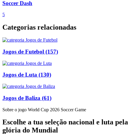
Soccer Dash
5
Categorias relacionadas
Jogos de Futebol
(157)
Jogos de Luta
(130)
Jogos de Baliza
(61)
Sobre o jogo World Cup 2026 Soccer Game
Escolhe a tua seleção nacional e luta pela
glória do Mundial