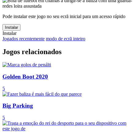
Pode instalar este jogo no seu ecrã inicial para um acesso rápido
Instalar
Instalar
Jogados recentemente
modo de ecrã inteiro
Jogos relacionados
Golden Boot 2020
5
Big Parking
5