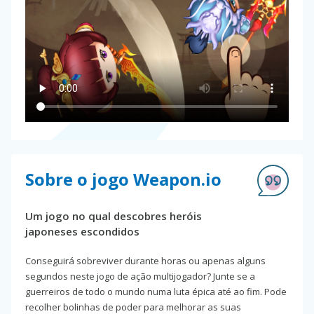
Sobre o jogo Weapon.io
Um jogo no qual descobres heróis
japoneses escondidos
Conseguirá sobreviver durante horas ou apenas alguns
segundos neste jogo de ação multijogador? Junte se a
guerreiros de todo o mundo numa luta épica até ao fim. Pode
recolher bolinhas de poder para melhorar as suas