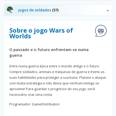
jogos de soldados
(57)
Sobre o jogo Wars of
Worlds
O passado e o futuro enfrentam se numa
guerra
Entre numa guerra épica entre o mundo antigo e o futuro.
Compre soldados, animais e máquinas de guerra e treine as
suas habilidades para proteger a sua base. Planeie o ataque
com muita estratégia e não deixe que nenhum inimigo se
aproxime! Para guardar o progresso do seu jogo, será
necessário criar uma conta.
Programador: GameDistribution