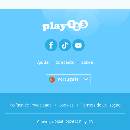
Ajuda
Contacto
Sobre
Português
Política de Privacidade
Cookies
Termos de Utilização
Copyright 2006 - 2026 © Play123