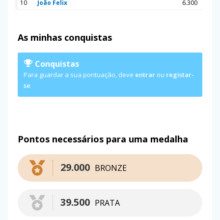
10
João Felix
6.300
As minhas conquistas
Conquistas
Para guardar a sua pontuação, deve
entrar
ou
registar-
se
Pontos necessários para uma medalha
29.000
BRONZE
39.500
PRATA