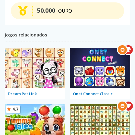
50.000
OURO
Jogos relacionados
Dream Pet Link
Onet Connect Classic
4.7