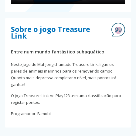
Sobre o jogo Treasure
Link
Entre num mundo fantástico subaquático!
Neste jogo de Mahjong chamado Treasure Link, ligue os
pares de animais marinhos para os remover do campo.
Quanto mais depressa completar o nível, mais pontos irá
ganhar!
O jogo Treasure Link no Play123 tem uma classificação para
registar pontos.
Programador: Famobi