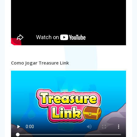
Como Jogar Treasure Link