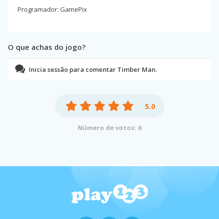
Programador: GamePix
O que achas do jogo?
Inicia sessão para comentar Timber Man.
5.0
Número de votos: 6