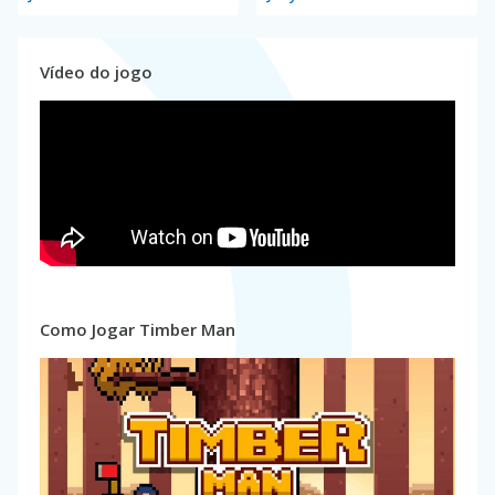
Vídeo do jogo
Como Jogar Timber Man