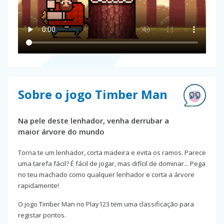
Sobre o jogo Timber Man
Na pele deste lenhador, venha derrubar a
maior árvore do mundo
Torna te um lenhador, corta madeira e evita os ramos. Parece
uma tarefa fácil? É fácil de jogar, mas difícil de dominar... Pega
no teu machado como qualquer lenhador e corta a árvore
rapidamente!
O jogo Timber Man no Play123 tem uma classificação para
registar pontos.