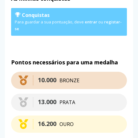
Conquistas
Para guardar a sua pontuação, deve
entrar
ou
registar-
se
Pontos necessários para uma medalha
10.000
BRONZE
13.000
PRATA
16.200
OURO