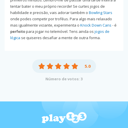
tentar bater o meu próprio recorde! Se curtes jogos de
habilidade e precisão, vais adorar também o
Bowling Stars
onde podes competir por troféus. Para algo mais relaxado
mas igualmente viciante, experimenta o
Knock Down Cans
- é
perfeito
para jogar no telemóvel. Tens ainda os
jogos de
lógica
se quiseres desafiar a mente de outra forma.
5.0
Número de votos: 3