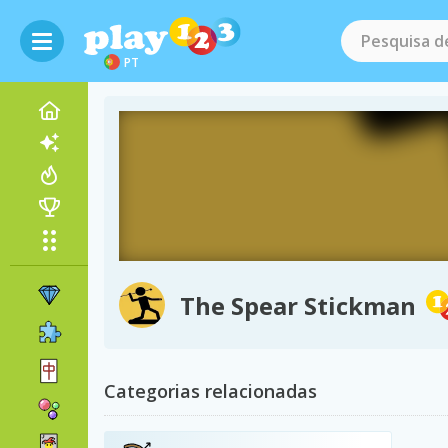
PT
The Spear Stickman
Categorias relacionadas