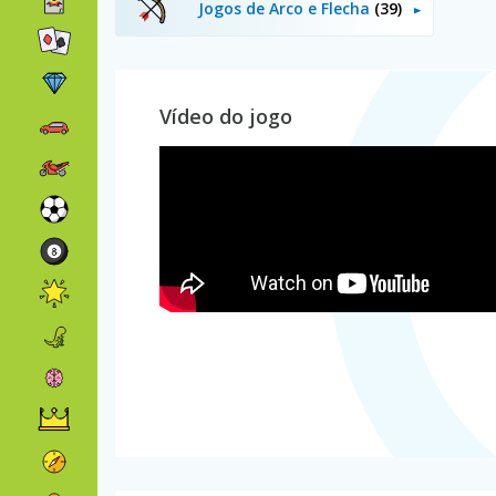
Jogos de Arco e Flecha
(39)
Vídeo do jogo