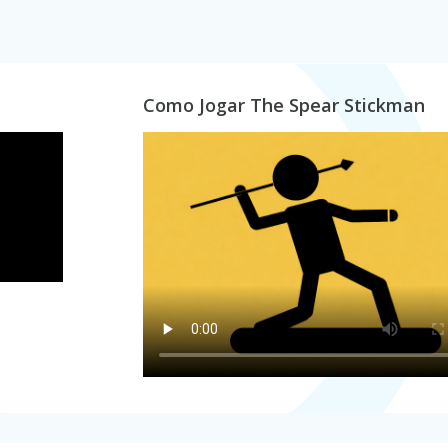
Como Jogar The Spear Stickman