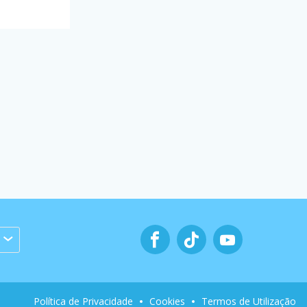
Política de Privacidade
Cookies
Termos de Utilização