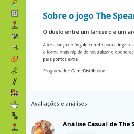
Sobre o jogo The Spe
O duelo entre um lanceiro e um ar
Atire a lança no ângulo correto para atingir o 
a forma mais rápida de neutralizar o oponen
para pontos extra.
Programador: GameDistribution
Avaliações e análises
Análise Casual de The