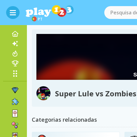
PT
Super Lule vs Zombies
Categorias relacionadas