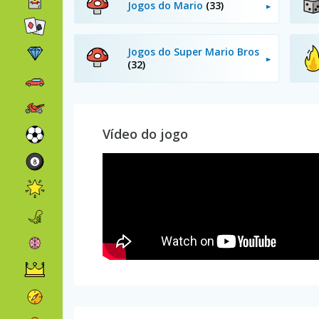
Jogos do Mario
(33)
Jogos do Super Mario Bros
(32)
Vídeo do jogo