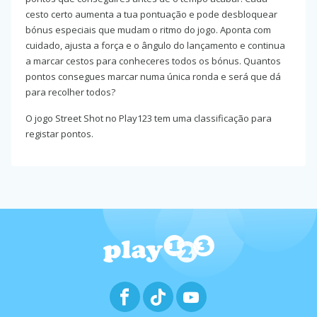
cesto certo aumenta a tua pontuação e pode desbloquear
bónus especiais que mudam o ritmo do jogo. Aponta com
cuidado, ajusta a força e o ângulo do lançamento e continua
a marcar cestos para conheceres todos os bónus. Quantos
pontos consegues marcar numa única ronda e será que dá
para recolher todos?
O jogo Street Shot no Play123 tem uma classificação para
registar pontos.