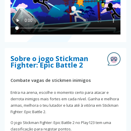
Sobre o jogo Stickman
Fighter: Epic Battle 2
Combate vagas de stickmen inimigos
Entra na arena, escolhe o momento certo para atacar e
derrota inimigos mais fortes em cada nível. Ganha e melhora
armas, melhora o teu lutador e luta até à vitória em Stickman
Fighter: Epic Battle 2.
O jogo Stickman Fighter: Epic Battle 2 no Play123 tem uma
classificação para registar pontos.