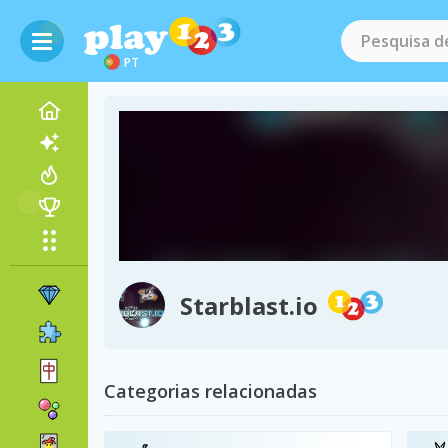
PT
Starblast.io
Categorias relacionadas