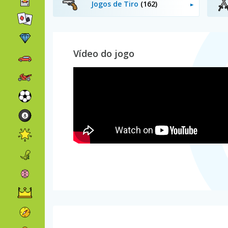
Jogos de Tiro
(162)
Vídeo do jogo