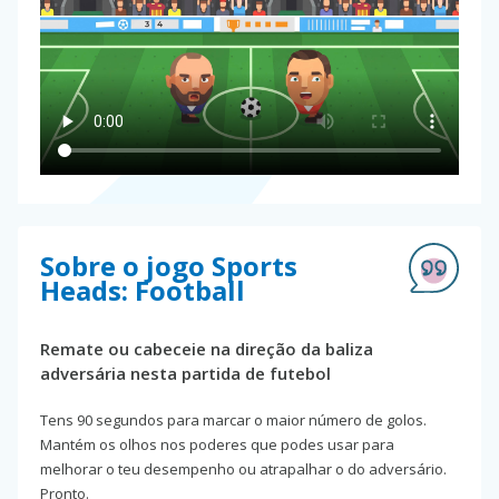
Sobre o jogo Sports
Heads: Football
Remate ou cabeceie na direção da baliza
adversária nesta partida de futebol
Tens 90 segundos para marcar o maior número de golos.
Mantém os olhos nos poderes que podes usar para
melhorar o teu desempenho ou atrapalhar o do adversário.
Pronto.