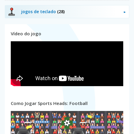
jogos de teclado
(28)
Vídeo do jogo
Como Jogar Sports Heads: Football