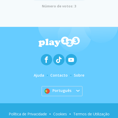
Número de votos: 3
Ajuda
Contacto
Sobre
Português
Política de Privacidade
Cookies
Termos de Utilização