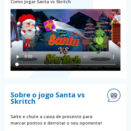
Como Jogar Santa vs Skritch
Sobre o jogo Santa vs
Skritch
Salte e chute a caixa de presente para
marcar pontos e derrotar o seu oponente!