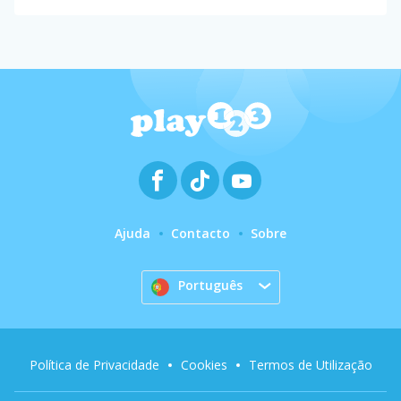
Ajuda
Contacto
Sobre
Português
Política de Privacidade
Cookies
Termos de Utilização