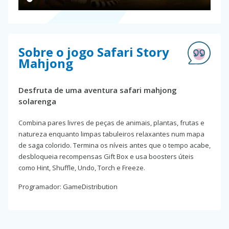
Sobre o jogo Safari Story
Mahjong
Desfruta de uma aventura safari mahjong
solarenga
Combina pares livres de peças de animais, plantas, frutas e
natureza enquanto limpas tabuleiros relaxantes num mapa
de saga colorido. Termina os níveis antes que o tempo acabe,
desbloqueia recompensas Gift Box e usa boosters úteis
como Hint, Shuffle, Undo, Torch e Freeze.
Programador: GameDistribution