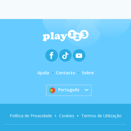
Ajuda
Contacto
Sobre
Português
Política de Privacidade
Cookies
Termos de Utilização