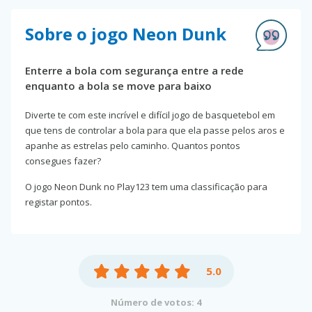
Sobre o jogo Neon Dunk
Enterre a bola com segurança entre a rede
enquanto a bola se move para baixo
Diverte te com este incrível e difícil jogo de basquetebol em
que tens de controlar a bola para que ela passe pelos aros e
apanhe as estrelas pelo caminho. Quantos pontos
consegues fazer?
O jogo Neon Dunk no Play123 tem uma classificação para
registar pontos.
5.0
Número de votos: 4