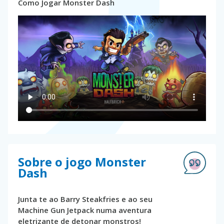
Como Jogar Monster Dash
Sobre o jogo Monster
Dash
Junta te ao Barry Steakfries e ao seu
Machine Gun Jetpack numa aventura
eletrizante de detonar monstros!