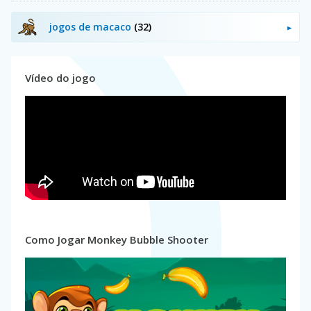
jogos de macaco
(32)
Vídeo do jogo
Como Jogar Monkey Bubble Shooter