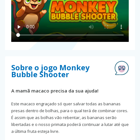
Sobre o jogo Monkey
Bubble Shooter
A mamã macaco precisa da sua ajuda!
Este macaco engraçado só quer salvar todas as bananas
presas dentro de bolhas, para o qual terá de combinar cores.
É assim que as bolhas vão rebentar, as bananas serão
libertadas e o nosso primata poderá continuar a lutar até que
a última fruta esteja livre.