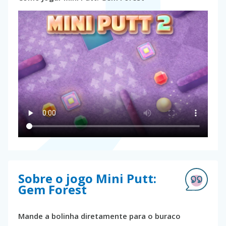
Sobre o jogo Mini Putt:
Gem Forest
Mande a bolinha diretamente para o buraco