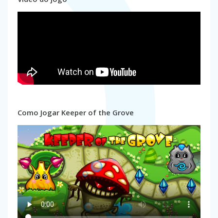
Como Jogar Keeper of the Grove