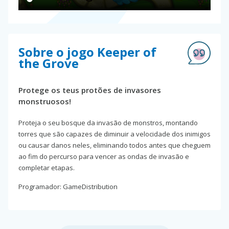
Sobre o jogo Keeper of
the Grove
Protege os teus protões de invasores
monstruosos!
Proteja o seu bosque da invasão de monstros, montando
torres que são capazes de diminuir a velocidade dos inimigos
ou causar danos neles, eliminando todos antes que cheguem
ao fim do percurso para vencer as ondas de invasão e
completar etapas.
Programador: GameDistribution