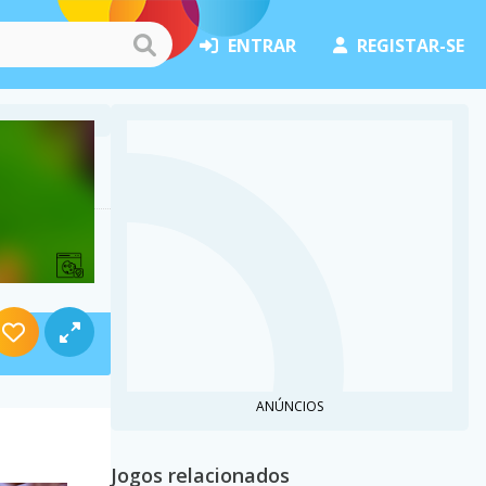
ENTRAR
REGISTAR-SE
ANÚNCIOS
Jogos relacionados