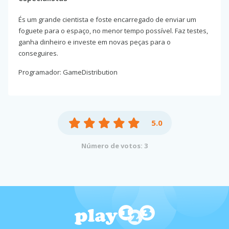
És um grande cientista e foste encarregado de enviar um
foguete para o espaço, no menor tempo possível. Faz testes,
ganha dinheiro e investe em novas peças para o
conseguires.
Programador: GameDistribution
5.0
Número de votos: 3