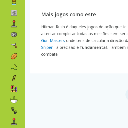
Mais jogos como este
Hitman Rush é daqueles jogos de ação que te
a tentar completar todas as missões sem ser ap
Gun Masters
onde tens de calcular a direção d
Sniper
- a precisão é
fundamental
. Também 
combate.