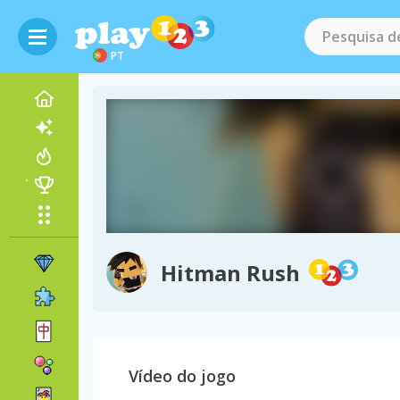
PT
Hitman Rush
Vídeo do jogo