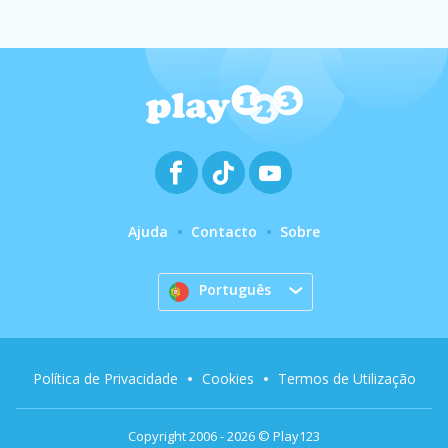
Ajuda
Contacto
Sobre
Português
Política de Privacidade
Cookies
Termos de Utilização
Copyright 2006 - 2026 © Play123