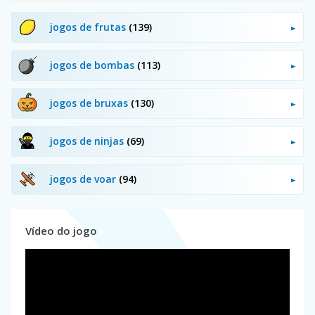
jogos de frutas
(139)
jogos de bombas
(113)
jogos de bruxas
(130)
jogos de ninjas
(69)
jogos de voar
(94)
Vídeo do jogo