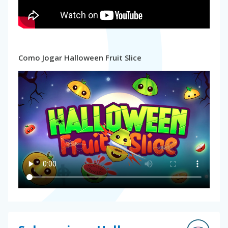
Como Jogar Halloween Fruit Slice