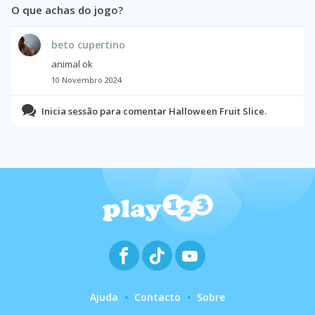
O que achas do jogo?
beto cupertino
animal ok
10 Novembro 2024
Inicia sessão para comentar Halloween Fruit Slice.
Ajuda
Contacto
Sobre