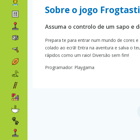
Sobre o jogo Frogtast
Assuma o controlo de um sapo e de
Prepara te para entrar num mundo de cores e 
colado ao ecrã! Entra na aventura e salva o t
rápidos como um raio! Diversão sem fim!
Programador: Playgama