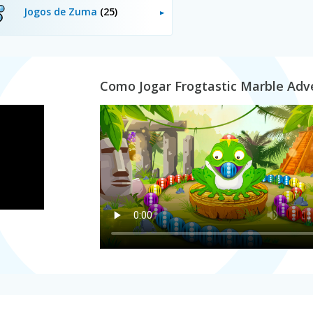
Jogos de Zuma
(25)
Como Jogar Frogtastic Marble Adv