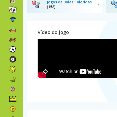
Jogos de Bolas Coloridas
(158)
Vídeo do jogo