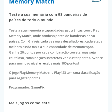
Memory Match
Teste a sua memória com 98 bandeiras de
países de todo o mundo
Teste a sua memória e capacidades geográficas com o Flag
Memory Match, onde combina pares de bandeiras de 98
países. Com 6 níveis cada vez mais desafiadores, cada etapa
melhora ainda mais a sua capacidade de memorização.
Ganhe 20 pontos por cada combinação correta, mas seja
cauteloso, combinações incorretas vão custar pontos. Avance
para um novo nível e receba mais 100 pontos!
O jogo Flag Memory Match no Play123 tem uma classificação
para registar pontos.
Programador: GamePix
Mais jogos como este