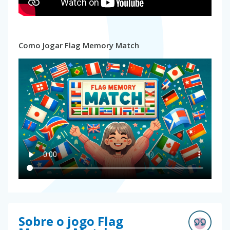
Como Jogar Flag Memory Match
Sobre o jogo Flag